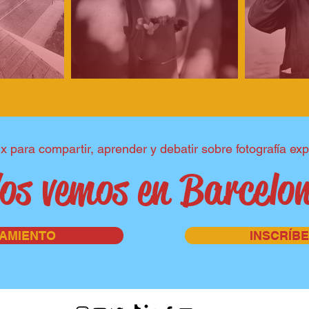
 para compartir, aprender y debatir sobre fotografía ex
os vemos en Barcelo
JAMIENTO
INSCRÍBE