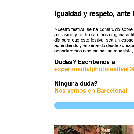
Igualdad y respeto, ante 
Nuestro festival se ha construido sobre
activismo y no toleraremos ninguna acti
día para que este festival sea un esp
aprendiendo y enseñando desde su experie
soportaremos ninguna actitud machista, h
Dudas? Escríbenos a
experimentalphotofestival
Ninguna duda?
Nos vemos en Barcelona!