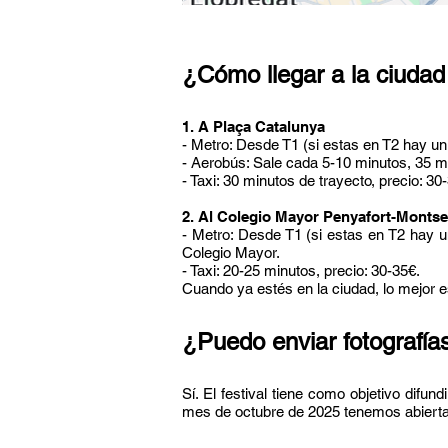
¿Cómo llegar a la ciudad
1. A Plaça Catalunya
- Metro: Desde T1 (si estas en T2 hay u
- Aerobús: Sale cada 5-10 minutos, 35 mi
- Taxi: 30 minutos de trayecto, precio: 30
2. Al Colegio Mayor Penyafort-Montse
- Metro: Desde T1 (si estas en T2 hay u
Colegio Mayor.
- Taxi: 20-25 minutos, precio: 30-35€.
Cuando ya estés en la ciudad, lo mejor
¿Puedo enviar fotografía
Sí. El festival tiene como objetivo difu
mes de octubre de 2025
tenemos abierta