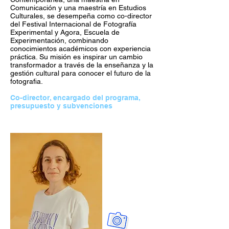
Comunicación y una maestría en Estudios
Culturales, se desempeña como co-director
del Festival Internacional de Fotografía
Experimental y Agora, Escuela de
Experimentación, combinando
conocimientos académicos con experiencia
práctica. Su misión es inspirar un cambio
transformador a través de la enseñanza y la
gestión cultural para conocer el futuro de la
fotografia.
Co-director, encargado del programa,
presupuesto y subvenciones