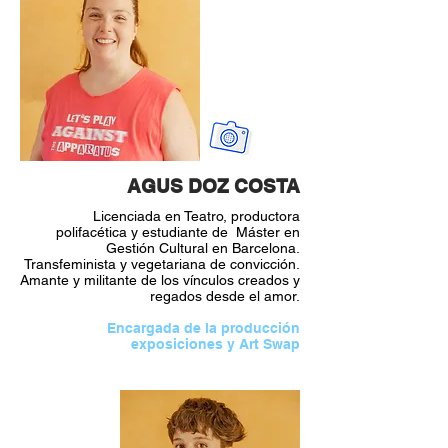
AGUS DOZ COSTA
Licenciada en Teatro, productora
polifacética y estudiante de Máster en
Gestión Cultural en Barcelona.
Transfeminista y vegetariana de convicción.
Amante y militante de los vínculos creados y
regados desde el amor.
Encargada de la producción
exposiciones y Art Swap