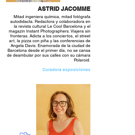
ASTRID JACOMME
Mitad ingeniera química, mitad fotógrafa
autodidacta. Redactora y colaboradora en
la revista cultural Le Cool Barcelona y el
magazin Instant Photographers. Viajera sin
fronteras. Adicta a los conciertos, el street
art, la pizza con piña y las conferencias de
Angela Davis. Enamorada de la ciudad de
Barcelona desde el primer día, no se cansa
de deambular por sus calles con su cámara
Polaroid.
Curadora exposiciones