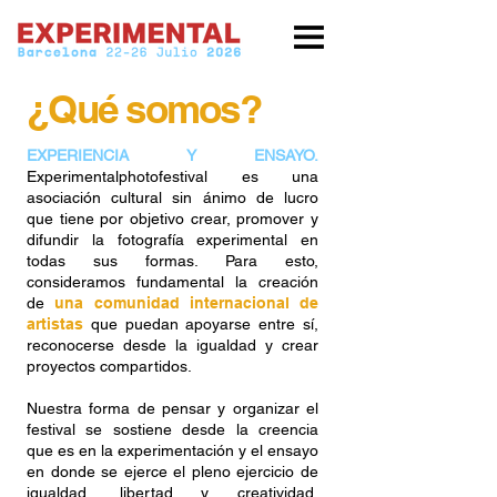
¿Qué somos?
EXPERIENCIA Y ENSAYO.
Experimentalphotofestival es una
asociación cultural sin ánimo de lucro
que tiene por objetivo crear, promover y
difundir la fotografía experimental en
todas sus formas. Para esto,
consideramos fundamental la creación
de
una comunidad internacional de
artistas
que puedan apoyarse entre sí,
reconocerse desde la igualdad y crear
proyectos compartidos.
Nuestra forma de pensar y organizar el
festival se sostiene desde la creencia
que es en la experimentación y el ensayo
en donde se ejerce el pleno ejercicio de
igualdad, libertad y creatividad.