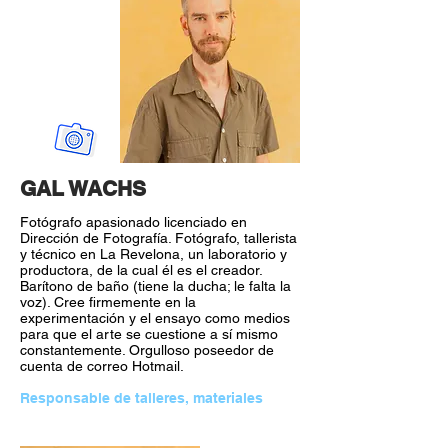
GAL WACHS
Fotógrafo apasionado licenciado en
Dirección de Fotografía. Fotógrafo, tallerista
y técnico en La Revelona, un laboratorio y
productora, de la cual él es el creador.
Barítono de baño (tiene la ducha; le falta la
voz). Cree firmemente en la
experimentación y el ensayo como medios
para que el arte se cuestione a sí mismo
constantemente. Orgulloso poseedor de
cuenta de correo Hotmail.
Responsable de talleres, materiales