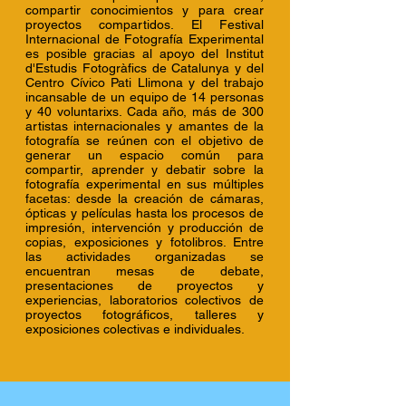
compartir conocimientos y para crear
proyectos compartidos. El Festival
Internacional de Fotografía Experimental
es posible gracias al apoyo del Institut
d'Estudis Fotogràfics de Catalunya y del
Centro Cívico Pati Llimona y del trabajo
incansable de un equipo de 14 personas
y 40 voluntarixs. Cada año, más de 300
artistas internacionales y amantes de la
fotografía se reúnen con el objetivo de
generar un espacio común para
compartir, aprender y debatir sobre la
fotografía experimental en sus múltiples
facetas: desde la creación de cámaras,
ópticas y películas hasta los procesos de
impresión, intervención y producción de
copias, exposiciones y fotolibros. Entre
las actividades organizadas se
encuentran mesas de debate,
presentaciones de proyectos y
experiencias, laboratorios colectivos de
proyectos fotográficos, talleres y
exposiciones colectivas e individuales.