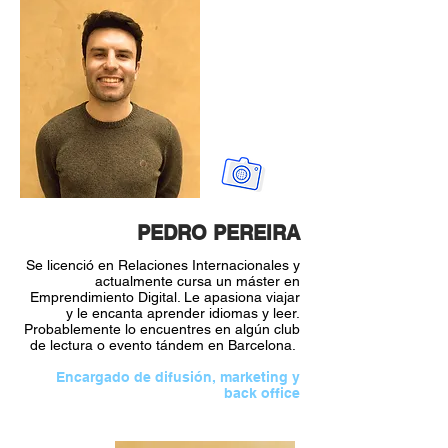
PEDRO PEREIRA
Se licenció en Relaciones Internacionales y
actualmente cursa un máster en
Emprendimiento Digital. Le apasiona viajar
y le encanta aprender idiomas y leer.
Probablemente lo encuentres en algún club
de lectura o evento tándem en Barcelona.
Encargado de difusión, marketing y
back office