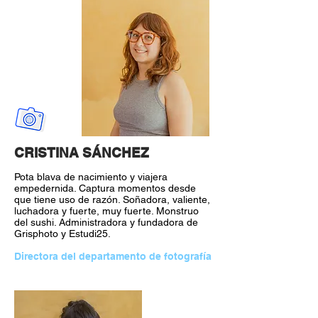
CRISTINA SÁNCHEZ
Pota blava de nacimiento y viajera
empedernida. Captura momentos desde
que tiene uso de razón. Soñadora, valiente,
luchadora y fuerte, muy fuerte. Monstruo
del sushi. Administradora y fundadora de
Grisphoto y Estudi25.
Directora del departamento de fotografía