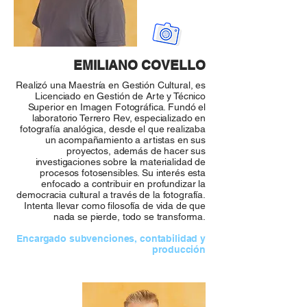
EMILIANO COVELLO
Realizó una Maestría en Gestión Cultural, es
Licenciado en Gestión de Arte y Técnico
Superior en Imagen Fotográfica. Fundó el
laboratorio Terrero Rev, especializado en
fotografía analógica, desde el que realizaba
un acompañamiento a artistas en sus
proyectos, además de hacer sus
investigaciones sobre la materialidad de
procesos fotosensibles. Su interés esta
enfocado a contribuir en profundizar la
democracia cultural a través de la fotografía.
Intenta llevar como filosofía de vida de que
nada se pierde, todo se transforma.
Encargado subvenciones, contabilidad y
producción