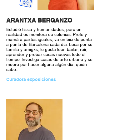
ARANTXA BERGANZO
Estudió física y humanidades, pero en
realidad es monitora de colonias. Profe y
mamá a partes iguales, va en bici de punta
a punta de Barcelona cada día. Loca por su
familia y amigxs, le gusta leer, bailar, reír,
aprender y probar cosas nuevas todo el
tiempo. Investiga cosas de arte urbano y se
muere por hacer alguna algún día, quién
sabe...
Curadora exposiciones