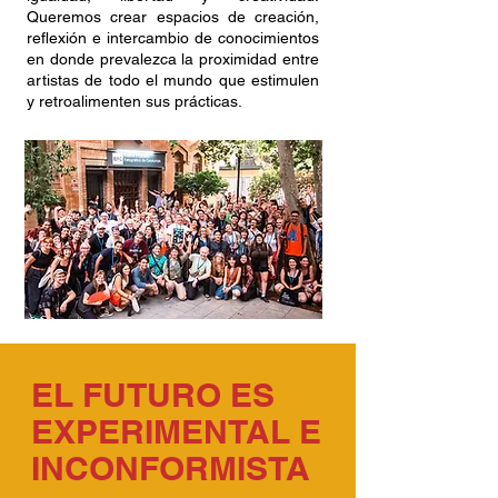
Queremos crear espacios de creación,
reflexión e intercambio de conocimientos
en donde prevalezca la proximidad entre
artistas de todo el mundo que estimulen
y retroalimenten sus prácticas.
EL FUTURO ES
EXPERIMENTAL E
INCONFORMISTA