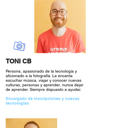
TONI CB
Persona, apasionado de la tecnología y
aficionado a la fotografía. Le encanta
escuchar música, viajar y conocer nuevas
culturas, personas y aprender, nunca dejar
de aprender. Siempre dispuesto a ayudar.
Encargado de inscripciones y nuevas
tecnologías