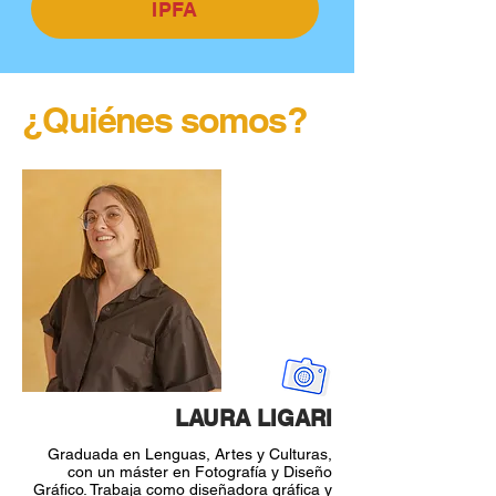
IPFA
¿Quiénes somos?
LAURA LIGARI
Graduada en Lenguas, Artes y Culturas,
con un máster en Fotografía y Diseño
Gráfico. Trabaja como diseñadora gráfica y