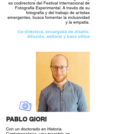
es codirectora del Festival Internacional de
Fotografía Experimental. A través de su
fotografía y del trabajo de artistas
emergentes, busca fomentar la inclusividad
y la empatía.
Co-directora, encargada de diseño,
difusión, editoral y back office
PABLO GIORI
Con un doctorado en Historia
Contemporánea, una maestría en