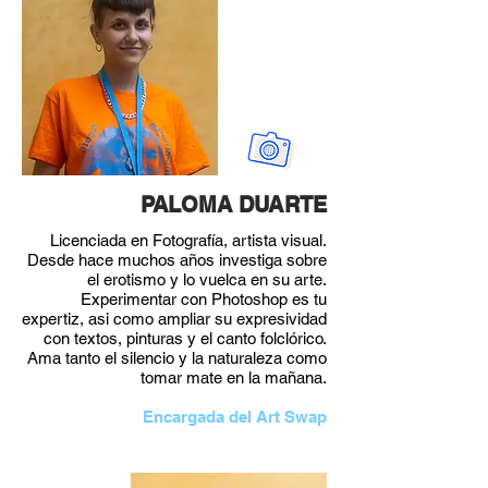
PALOMA DUARTE
Licenciada en Fotografía, artista visual.
Desde hace muchos años investiga sobre
el erotismo y lo vuelca en su arte.
Experimentar con Photoshop es tu
expertiz, asi como ampliar su expresividad
con textos, pinturas y el canto folclórico.
Ama tanto el silencio y la naturaleza como
tomar mate en la mañana.
Encargada del Art Swap