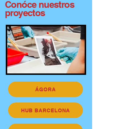
Conóce nuestros
proyectos
ÁGORA
HUB BARCELONA