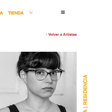
A
TIENDA
Volver a Artistas