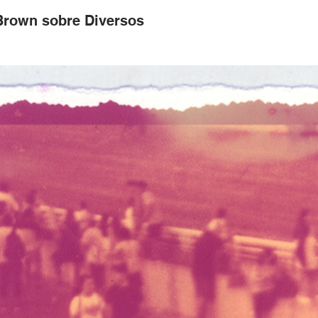
Brown sobre Diversos