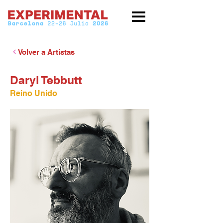
Volver a Artistas
Daryl Tebbutt
Reino Unido