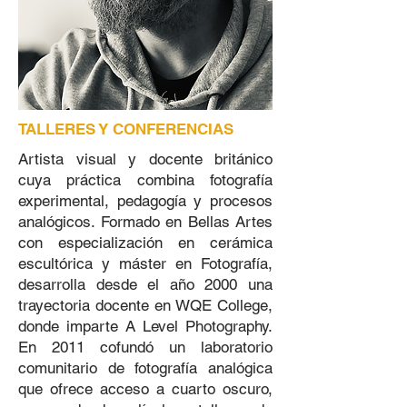
TALLERES Y CONFERENCIAS
Artista visual y docente británico
cuya práctica combina fotografía
experimental, pedagogía y procesos
analógicos. Formado en Bellas Artes
con especialización en cerámica
escultórica y máster en Fotografía,
desarrolla desde el año 2000 una
trayectoria docente en WQE College,
donde imparte A Level Photography.
En 2011 cofundó un laboratorio
comunitario de fotografía analógica
que ofrece acceso a cuarto oscuro,