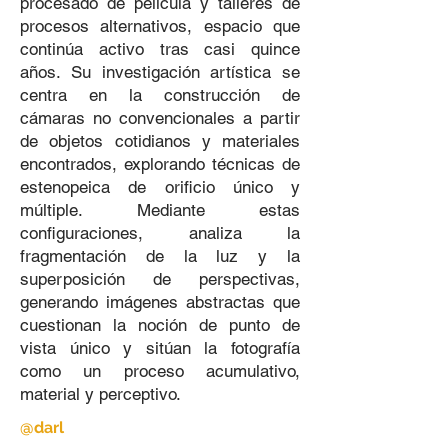
procesado de película y talleres de
procesos alternativos, espacio que
continúa activo tras casi quince
años. Su investigación artística se
centra en la construcción de
cámaras no convencionales a partir
de objetos cotidianos y materiales
encontrados, explorando técnicas de
estenopeica de orificio único y
múltiple. Mediante estas
configuraciones, analiza la
fragmentación de la luz y la
superposición de perspectivas,
generando imágenes abstractas que
cuestionan la noción de punto de
vista único y sitúan la fotografía
como un proceso acumulativo,
material y perceptivo.
@darl