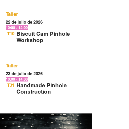
Taller
22 de julio de 2026
10:00 - 14:00
Biscuit Cam Pinhole
T10
Workshop
Taller
23 de julio de 2026
10:00 - 14:00
Handmade Pinhole
T31
Construction