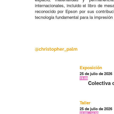
internacionales, incluido el libro de me
reconocido por Epson por sus contribuci
tecnología fundamental para la impresión 
@christopher_palm
Exposición
25 de julio de 2026
19:00
Colectiva 
Taller
25 de julio de 2026
10:00 - 14:00