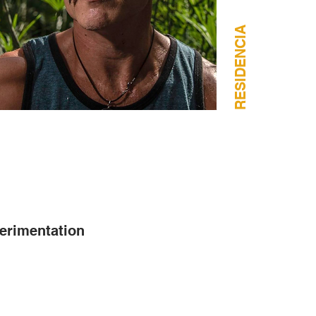
RESIDENCIA
erimentation