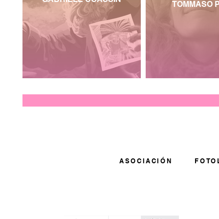
TOMMASO P
ASOCIACIÓN
FOTO