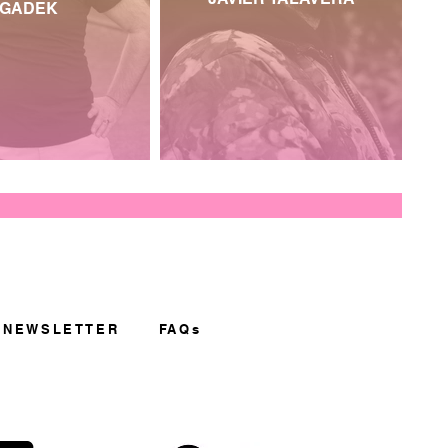
GADEK
NEWSLETTER
FAQs