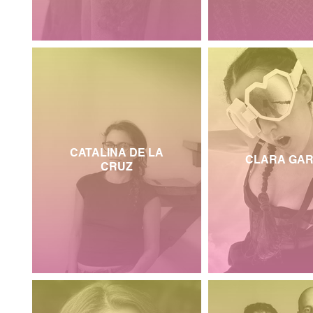
CATALINA DE LA
CLARA GAR
CRUZ