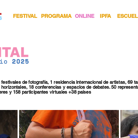
FESTIVAL
PROGRAMA
ONLINE
IPFA
ESCUEL
festivales de fotografía, 1 residencia internacional de artistas, 69 ta
 horizontales, 18 conferencias y espacios de debates. 50 representa
eres y 158 participantes virtuales +38 países