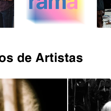
os de Artistas