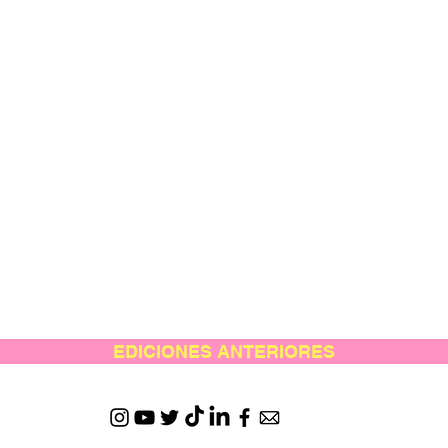
EDICIONES ANTERIORES