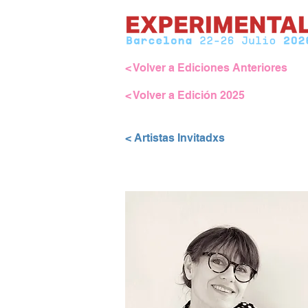
< Volver a Ediciones Anteriores
< Volver a Edición 2025
< Artistas Invitadxs