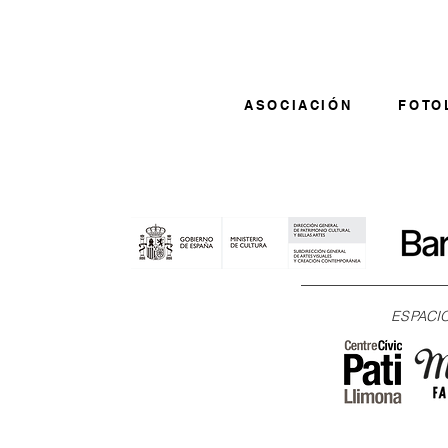
ASOCIACIÓN
FOTO
ESPACI