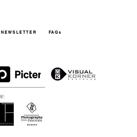
NEWSLETTER
FAQs
E: