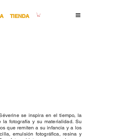
A
TIENDA
Séverine se inspira en el tiempo, la
la fotografía y su materialidad. Su
cos que remiten a su infancia y a los
illa, emulsión fotográfica, resina y