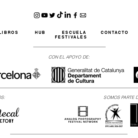
LIBROS
HUB
ESCUELA
CONTACTO
FESTIVALES
CON EL APOYO DE:
OS:
SOMOS PARTE D