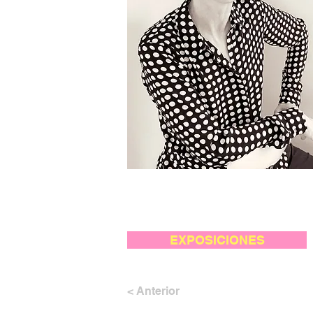
EXPOSICIONES
< Anterior