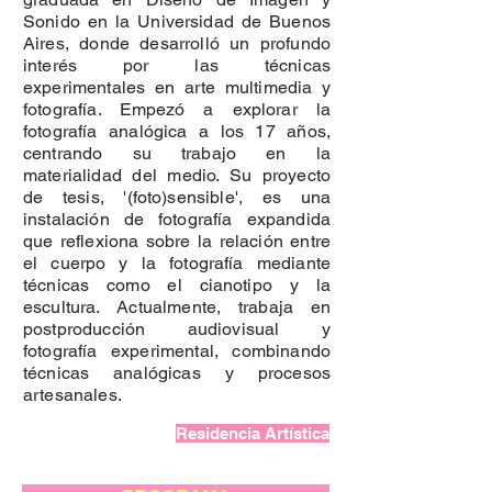
Sonido en la Universidad de Buenos
Aires, donde desarrolló un profundo
interés por las técnicas
experimentales en arte multimedia y
fotografía. Empezó a explorar la
fotografía analógica a los 17 años,
centrando su trabajo en la
materialidad del medio. Su proyecto
de tesis, '(foto)sensible', es una
instalación de fotografía expandida
que reflexiona sobre la relación entre
el cuerpo y la fotografía mediante
técnicas como el cianotipo y la
escultura. Actualmente, trabaja en
postproducción audiovisual y
fotografía experimental, combinando
técnicas analógicas y procesos
artesanales.
Residencia Artística