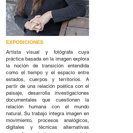
EXPOSICIONES
Artista visual y fotógrafa cuya
práctica basada en la imagen explora
la noción de transición entendida
como el tiempo y el espacio entre
estados, cuerpos y territorios. A
partir de una relación poética con el
paisaje, desarrolla investigaciones
documentales que cuestionan la
relación humana con el mundo
natural. Su trabajo integra imagen en
movimiento, procesos analógicos,
digitales y técnicas alternativas