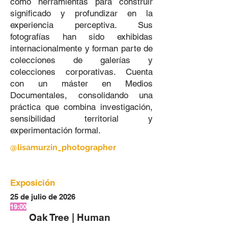
como herramientas para construir
significado y profundizar en la
experiencia perceptiva. Sus
fotografías han sido exhibidas
internacionalmente y forman parte de
colecciones de galerías y
colecciones corporativas. Cuenta
con un máster en Medios
Documentales, consolidando una
práctica que combina investigación,
sensibilidad territorial y
experimentación formal.
@lisamurzin_photographer
Exposición
25 de julio de 2026
19:00
Oak Tree | Human