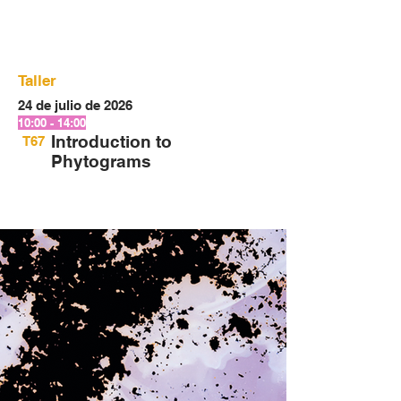
Taller
24 de julio de 2026
10:00 - 14:00
Introduction to
T67
Phytograms