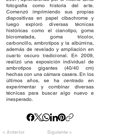
fotografía como historia del arte.
Comenzó imprimiendo sus propias
diapositivas en papel cibachrome y
luego exploró diversas técnicas
históricas como el cianotipo, goma
bicromatada, goma tricolor,
carboncillo, ambrotipos y la albúmina,
además de revelado y ampliación en
cuarto oscuro tradicional. En 2009,
realizó una exposición individual de
ambrotipos gigantes (40/40 cm)
hechas con una cámara casera. En los
últimos años, se ha centrado en
experimentar y combinar diversas
técnicas para buscar algo nuevo e
inesperado.
< Anterior
Siguiente >