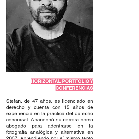
HORIZONTAL PORTFOLIO Y
CONFERENCIAS
Stefan, de 47 años, es licenciado en
derecho y cuenta con 15 años de
experiencia en la práctica del derecho
concursal. Abandonó su carrera como
abogado para adentrarse en la
fotografía analógica y alternativa en
2007, aprendiendo por sí mismo tanto