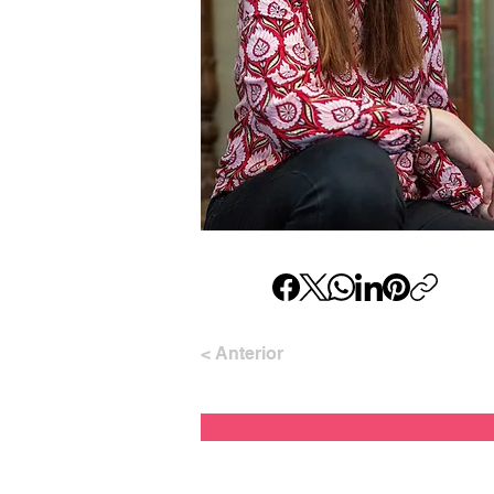
< Anterior