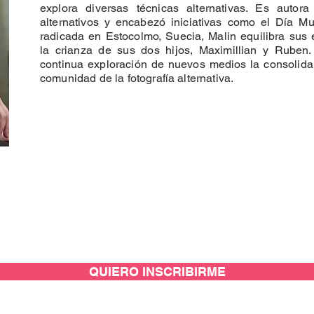
explora diversas técnicas alternativas. Es autor
alternativos y encabezó iniciativas como el Día Mu
radicada en Estocolmo, Suecia, Malin equilibra sus
la crianza de sus dos hijos, Maximillian y Ruben
continua exploración de nuevos medios la consolida
comunidad de la fotografía alternativa.
QUIERO INSCRIBIRME