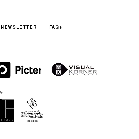
NEWSLETTER
FAQs
E: