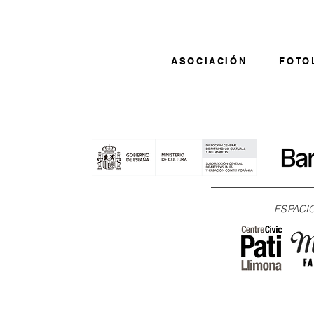
ASOCIACIÓN
FOTO
ESPACI