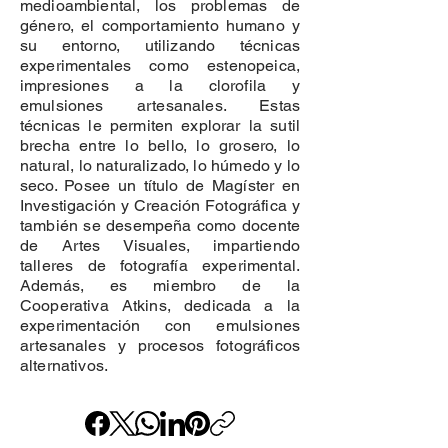
medioambiental, los problemas de
género, el comportamiento humano y
su entorno, utilizando técnicas
experimentales como estenopeica,
impresiones a la clorofila y
emulsiones artesanales. Estas
técnicas le permiten explorar la sutil
brecha entre lo bello, lo grosero, lo
natural, lo naturalizado, lo húmedo y lo
seco. Posee un título de Magíster en
Investigación y Creación Fotográfica y
también se desempeña como docente
de Artes Visuales, impartiendo
talleres de fotografía experimental.
Además, es miembro de la
Cooperativa Atkins, dedicada a la
experimentación con emulsiones
artesanales y procesos fotográficos
alternativos.