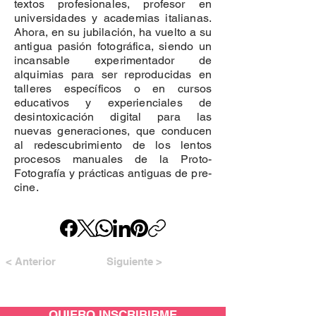
textos profesionales, profesor en
universidades y academias italianas.
Ahora, en su jubilación, ha vuelto a su
antigua pasión fotográfica, siendo un
incansable experimentador de
alquimias para ser reproducidas en
talleres específicos o en cursos
educativos y experienciales de
desintoxicación digital para las
nuevas generaciones, que conducen
al redescubrimiento de los lentos
procesos manuales de la Proto-
Fotografía y prácticas antiguas de pre-
cine.
< Anterior
Siguiente >
QUIERO INSCRIBIRME