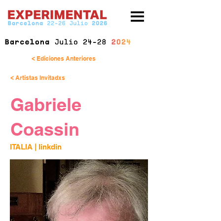
< Ediciones Anteriores
< Artistas Invitadxs
Gabriele
Coassin
ITALIA | 
linkdin