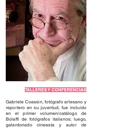
TALLERES Y CONFERENCIAS
Gabriele Coassin, fotógrafo artesano y
reportero en su juventud, fue incluido
en el primer volumen/catálogo de
Bolaffi de fotógrafos italianos; luego,
galardonado cineasta y autor de