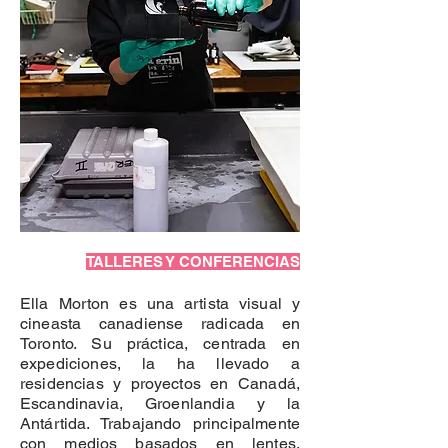
TALLERES Y CONFERENCIAS
Ella Morton es una artista visual y
cineasta canadiense radicada en
Toronto. Su práctica, centrada en
expediciones, la ha llevado a
residencias y proyectos en Canadá,
Escandinavia, Groenlandia y la
Antártida. Trabajando principalmente
con medios basados en lentes,