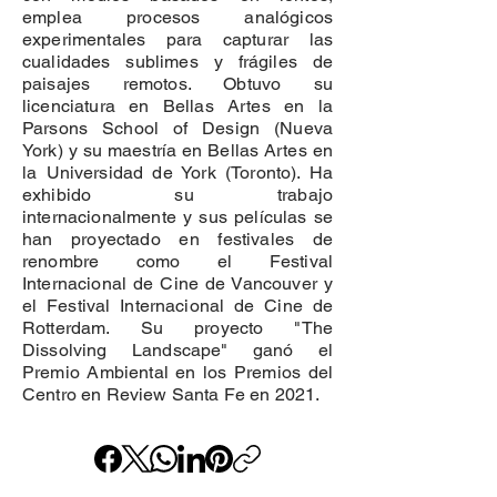
emplea procesos analógicos
experimentales para capturar las
cualidades sublimes y frágiles de
paisajes remotos. Obtuvo su
licenciatura en Bellas Artes en la
Parsons School of Design (Nueva
York) y su maestría en Bellas Artes en
la Universidad de York (Toronto). Ha
exhibido su trabajo
internacionalmente y sus películas se
han proyectado en festivales de
renombre como el Festival
Internacional de Cine de Vancouver y
el Festival Internacional de Cine de
Rotterdam. Su proyecto "The
Dissolving Landscape" ganó el
Premio Ambiental en los Premios del
Centro en Review Santa Fe en 2021.